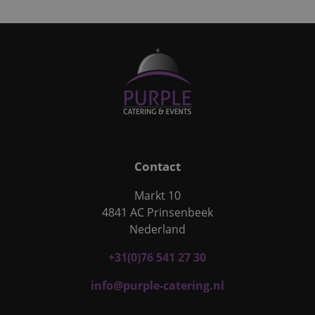
Contact
Markt 10
4841 AC Prinsenbeek
Nederland
+31(0)76 541 27 30
info@purple-catering.nl