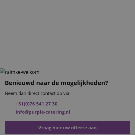
Benieuwd naar de mogelijkheden?
Neem dan direct contact op via:
+31(0)76 541 27 30
info@purple-catering.nl
Vraag hier uw offerte aan