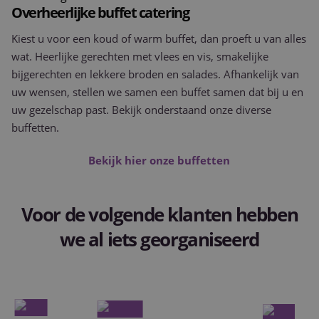
Overheerlijke buffet catering
Kiest u voor een koud of warm buffet, dan proeft u van alles
wat. Heerlijke gerechten met vlees en vis, smakelijke
bijgerechten en lekkere broden en salades. Afhankelijk van
uw wensen, stellen we samen een buffet samen dat bij u en
uw gezelschap past. Bekijk onderstaand onze diverse
buffetten.
Bekijk hier onze buffetten
Voor de volgende klanten hebben
we al iets georganiseerd