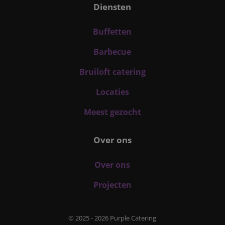
Diensten
Buffetten
Barbecue
Bruiloft catering
Locaties
Meest gezocht
Over ons
Over ons
Projecten
© 2025 - 2026 Purple Catering