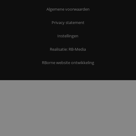
Algemene voorwaarden
Privacy statement
Instellingen
Realisatie: RB-Media
RBorne website ontwikkeling