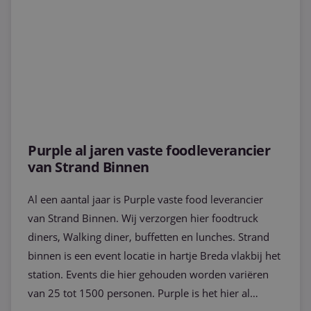
Purple al jaren vaste foodleverancier
van Strand Binnen
Al een aantal jaar is Purple vaste food leverancier
van Strand Binnen. Wij verzorgen hier foodtruck
diners, Walking diner, buffetten en lunches. Strand
binnen is een event locatie in hartje Breda vlakbij het
station. Events die hier gehouden worden variëren
van 25 tot 1500 personen. Purple is het hier al