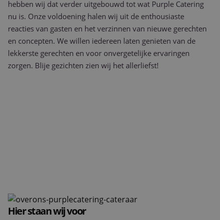
hebben wij dat verder uitgebouwd tot wat Purple Catering
nu is. Onze voldoening halen wij uit de enthousiaste
reacties van gasten en het verzinnen van nieuwe gerechten
en concepten. We willen iedereen laten genieten van de
lekkerste gerechten en voor onvergetelijke ervaringen
zorgen. Blije gezichten zien wij het allerliefst!
Hier staan wij voor