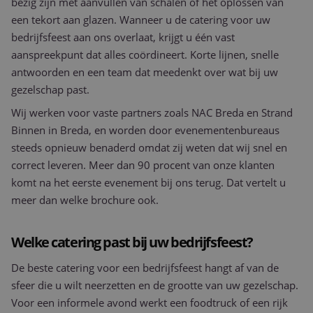
bezig zijn met aanvullen van schalen of het oplossen van
een tekort aan glazen. Wanneer u de catering voor uw
bedrijfsfeest aan ons overlaat, krijgt u één vast
aanspreekpunt dat alles coördineert. Korte lijnen, snelle
antwoorden en een team dat meedenkt over wat bij uw
gezelschap past.
Wij werken voor vaste partners zoals NAC Breda en Strand
Binnen in Breda, en worden door evenementenbureaus
steeds opnieuw benaderd omdat zij weten dat wij snel en
correct leveren. Meer dan 90 procent van onze klanten
komt na het eerste evenement bij ons terug. Dat vertelt u
meer dan welke brochure ook.
Welke catering past bij uw bedrijfsfeest?
De beste catering voor een bedrijfsfeest hangt af van de
sfeer die u wilt neerzetten en de grootte van uw gezelschap.
Voor een informele avond werkt een foodtruck of een rijk