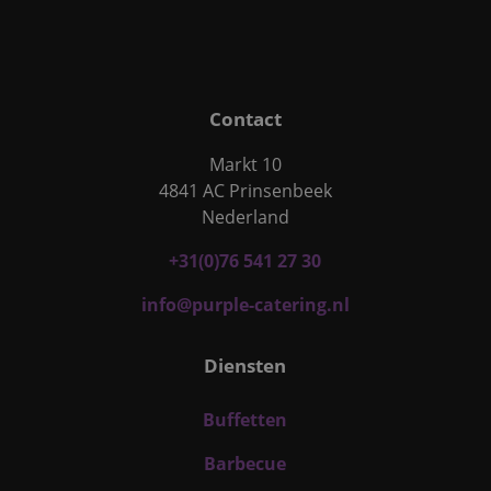
Contact
Markt 10
4841 AC Prinsenbeek
Nederland
+31(0)76 541 27 30
info@purple-catering.nl
Diensten
Buffetten
Barbecue