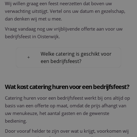
Wij willen graag een feest neerzetten dat boven uw
verwachting uitstijgt. Vertel ons uw datum en gezelschap,
dan denken wij met u mee.
Vraag vandaag nog uw vrijblijvende offerte aan voor uw
bedrijfsfeest in Oisterwijk.
Welke catering is geschikt voor
een bedrijfsfeest?
Wat kost catering huren voor een bedrijfsfeest?
Catering huren voor een bedrijfsfeest werkt bij ons altijd op
basis van een offerte op maat, omdat de prijs afhangt van
uw menukeuze, het aantal gasten en de gewenste
bediening.
Door vooraf helder te zijn over wat u krijgt, voorkomen wij