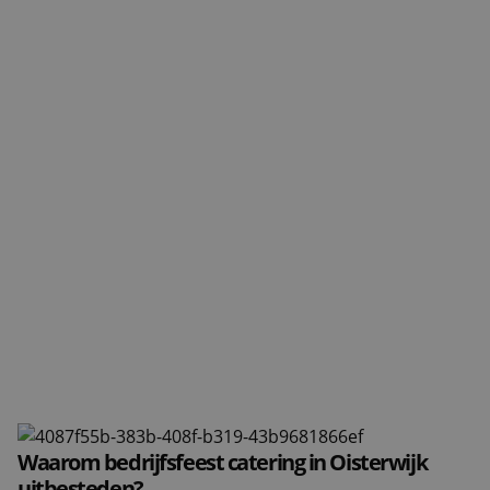
Waarom bedrijfsfeest catering in Oisterwijk
uitbesteden?