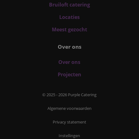
Bruiloft catering
Locaties
Meest gezocht
Over ons
Over ons
Projecten
© 2025 - 2026 Purple Catering
Algemene voorwaarden
Privacy statement
Instellingen