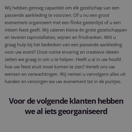
Wij hebben genoeg capaciteit om elk gezelschap van een
passende aankleding te voorzien. Of u nu een groot
evenement organiseert met een flinke gastenlijst of u een
intiem feest geeft. Wij cateren kleine én grote gezelschappen
en leveren tapinstallaties, wijnen en frisdranken. Wilt u
graag hulp bij het bedenken van een passende aankleding
voor uw event? Onze ruime ervaring en creatieve ideeën
zetten we graag in om u te helpen. Heeft u al in uw hoofd
hoe uw feest eruit moet komen te zien? Vertelt ons uw
wensen en verwachtingen. Wij nemen u vervolgens alles uit
handen en verzorgen we uw evenement tot in de puntjes.
Voor de volgende klanten hebben
we al iets georganiseerd