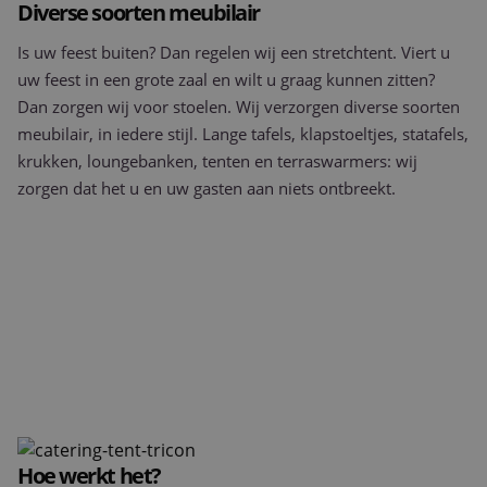
Diverse soorten meubilair
Is uw feest buiten? Dan regelen wij een stretchtent. Viert u
uw feest in een grote zaal en wilt u graag kunnen zitten?
Dan zorgen wij voor stoelen. Wij verzorgen diverse soorten
meubilair, in iedere stijl. Lange tafels, klapstoeltjes, statafels,
krukken, loungebanken, tenten en terraswarmers: wij
zorgen dat het u en uw gasten aan niets ontbreekt.
Hoe werkt het?