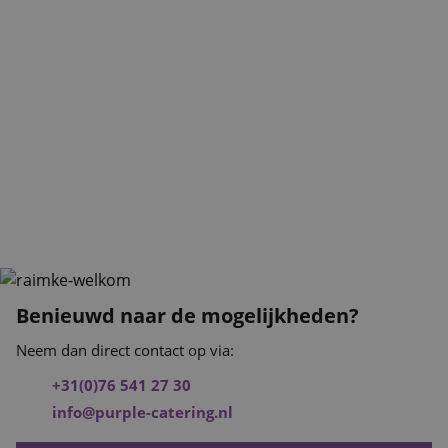
Benieuwd naar de mogelijkheden?
Neem dan direct contact op via:
+31(0)76 541 27 30
info@purple-catering.nl