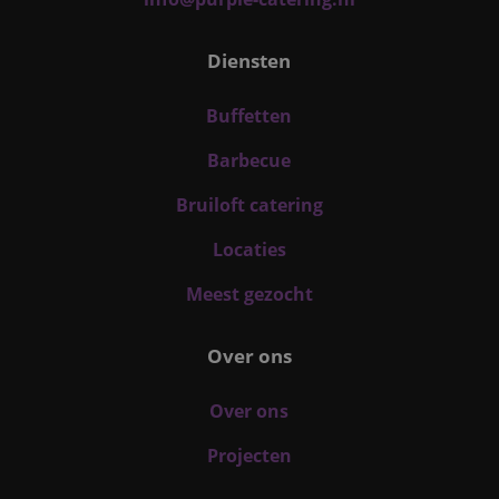
Diensten
Buffetten
Barbecue
Bruiloft catering
Locaties
Meest gezocht
Over ons
Over ons
Projecten