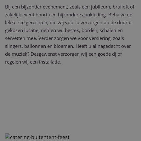
Bij een bijzonder evenement, zoals een jubileum, bruiloft of
zakelijk event hoort een bijzondere aankleding. Behalve de
lekkerste gerechten, die wij voor u verzorgen op de door u
gekozen locatie, nemen wij bestek, borden, schalen en
servetten mee. Verder zorgen we voor versiering, zoals
slingers, ballonnen en bloemen. Heeft u al nagedacht over
de muziek? Desgewenst verzorgen wij een goede dj of
regelen wij een installatie.