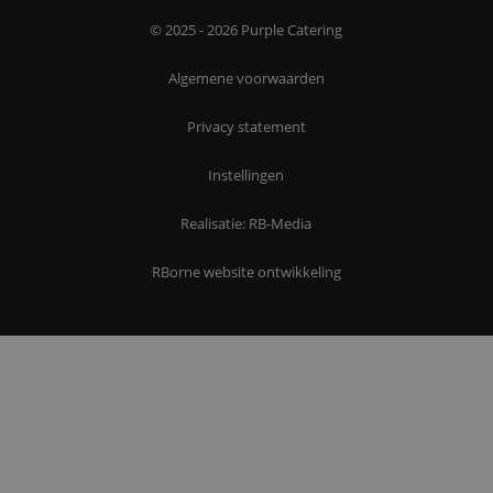
© 2025 - 2026 Purple Catering
Algemene voorwaarden
Privacy statement
Instellingen
Realisatie: RB-Media
RBorne website ontwikkeling