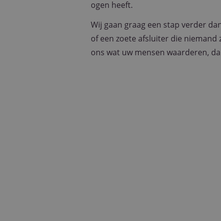
ogen heeft.
Wij gaan graag een stap verder da
of een zoete afsluiter die niemand
ons wat uw mensen waarderen, dan v