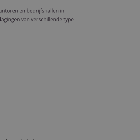
antoren en bedrijfshallen in
dagingen van verschillende type