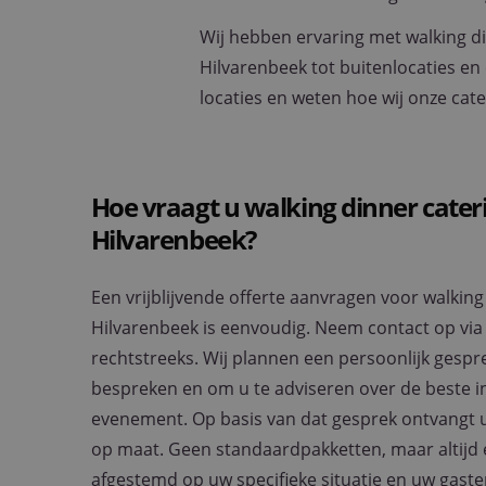
Wij hebben ervaring met walking di
Hilvarenbeek tot buitenlocaties en
locaties en weten hoe wij onze ca
Hoe vraagt u walking dinner cater
Hilvarenbeek?
Een vrijblijvende offerte aanvragen voor walking
Hilvarenbeek is eenvoudig. Neem contact op via 
rechtstreeks. Wij plannen een persoonlijk gesp
bespreken en om u te adviseren over de beste i
evenement. Op basis van dat gesprek ontvangt u
op maat. Geen standaardpakketten, maar altijd 
afgestemd op uw specifieke situatie en uw gaste