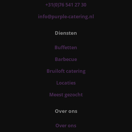
+31(0)76 541 27 30
info@purple-catering.nl
Diensten
Buffetten
Barbecue
Bruiloft catering
Locaties
Meest gezocht
Over ons
Over ons