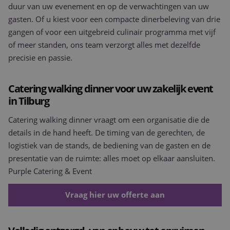
duur van uw evenement en op de verwachtingen van uw
gasten. Of u kiest voor een compacte dinerbeleving van drie
gangen of voor een uitgebreid culinair programma met vijf
of meer standen, ons team verzorgt alles met dezelfde
precisie en passie.
Catering walking dinner voor uw zakelijk event
in Tilburg
Catering walking dinner vraagt om een organisatie die de
details in de hand heeft. De timing van de gerechten, de
logistiek van de stands, de bediening van de gasten en de
presentatie van de ruimte: alles moet op elkaar aansluiten.
Purple Catering & Event
Vraag hier uw offerte aan