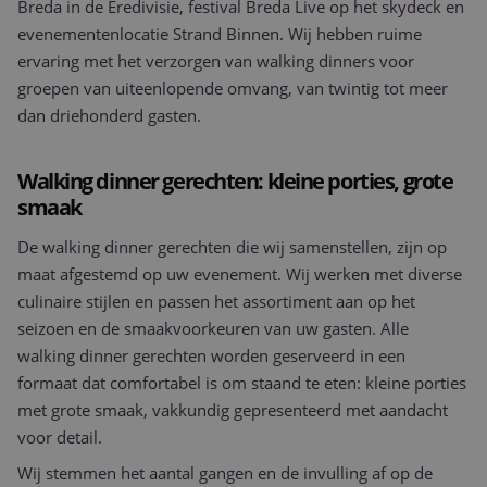
Breda in de Eredivisie, festival Breda Live op het skydeck en
evenementenlocatie Strand Binnen. Wij hebben ruime
ervaring met het verzorgen van walking dinners voor
groepen van uiteenlopende omvang, van twintig tot meer
dan driehonderd gasten.
Walking dinner gerechten: kleine porties, grote
smaak
De walking dinner gerechten die wij samenstellen, zijn op
maat afgestemd op uw evenement. Wij werken met diverse
culinaire stijlen en passen het assortiment aan op het
seizoen en de smaakvoorkeuren van uw gasten. Alle
walking dinner gerechten worden geserveerd in een
formaat dat comfortabel is om staand te eten: kleine porties
met grote smaak, vakkundig gepresenteerd met aandacht
voor detail.
Wij stemmen het aantal gangen en de invulling af op de