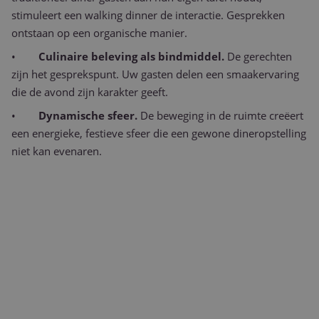
stimuleert een walking dinner de interactie. Gesprekken
ontstaan op een organische manier.
•
Culinaire beleving als bindmiddel.
De gerechten
zijn het gesprekspunt. Uw gasten delen een smaakervaring
die de avond zijn karakter geeft.
•
Dynamische sfeer.
De beweging in de ruimte creëert
een energieke, festieve sfeer die een gewone dineropstelling
niet kan evenaren.