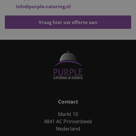
info@purple-catering.nl
Vraag hier uw offerte aan
Contact
Markt 10
4841 AC Prinsenbeek
Nederland