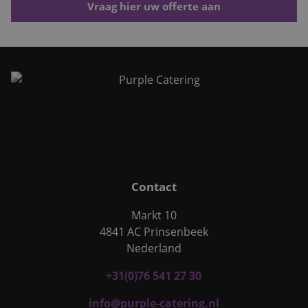
Vraag hier uw offerte aan
Contact
Markt 10
4841 AC Prinsenbeek
Nederland
+31(0)76 541 27 30
info@purple-catering.nl