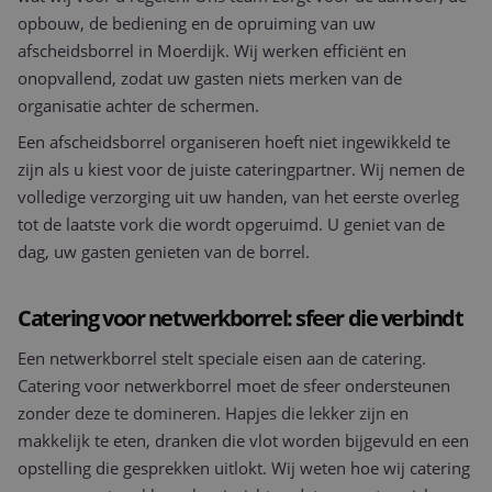
opbouw, de bediening en de opruiming van uw
afscheidsborrel in Moerdijk. Wij werken efficiënt en
onopvallend, zodat uw gasten niets merken van de
organisatie achter de schermen.
Een afscheidsborrel organiseren hoeft niet ingewikkeld te
zijn als u kiest voor de juiste cateringpartner. Wij nemen de
volledige verzorging uit uw handen, van het eerste overleg
tot de laatste vork die wordt opgeruimd. U geniet van de
dag, uw gasten genieten van de borrel.
Catering voor netwerkborrel: sfeer die verbindt
Een netwerkborrel stelt speciale eisen aan de catering.
Catering voor netwerkborrel moet de sfeer ondersteunen
zonder deze te domineren. Hapjes die lekker zijn en
makkelijk te eten, dranken die vlot worden bijgevuld en een
opstelling die gesprekken uitlokt. Wij weten hoe wij catering