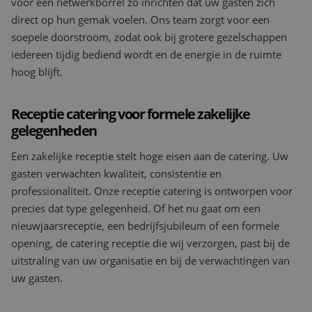
voor een netwerkborrel zo inrichten dat uw gasten zich
direct op hun gemak voelen. Ons team zorgt voor een
soepele doorstroom, zodat ook bij grotere gezelschappen
iedereen tijdig bediend wordt en de energie in de ruimte
hoog blijft.
Receptie catering voor formele zakelijke
gelegenheden
Een zakelijke receptie stelt hoge eisen aan de catering. Uw
gasten verwachten kwaliteit, consistentie en
professionaliteit. Onze receptie catering is ontworpen voor
precies dat type gelegenheid. Of het nu gaat om een
nieuwjaarsreceptie, een bedrijfsjubileum of een formele
opening, de catering receptie die wij verzorgen, past bij de
uitstraling van uw organisatie en bij de verwachtingen van
uw gasten.