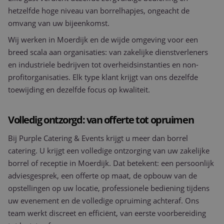
hetzelfde hoge niveau van borrelhapjes, ongeacht de
omvang van uw bijeenkomst.
Wij werken in Moerdijk en de wijde omgeving voor een
breed scala aan organisaties: van zakelijke dienstverleners
en industriele bedrijven tot overheidsinstanties en non-
profitorganisaties. Elk type klant krijgt van ons dezelfde
toewijding en dezelfde focus op kwaliteit.
Volledig ontzorgd: van offerte tot opruimen
Bij Purple Catering & Events krijgt u meer dan borrel
catering. U krijgt een volledige ontzorging van uw zakelijke
borrel of receptie in Moerdijk. Dat betekent: een persoonlijk
adviesgesprek, een offerte op maat, de opbouw van de
opstellingen op uw locatie, professionele bediening tijdens
uw evenement en de volledige opruiming achteraf. Ons
team werkt discreet en efficiënt, van eerste voorbereiding