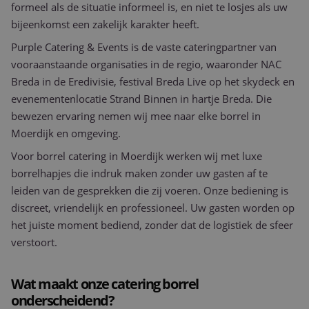
formeel als de situatie informeel is, en niet te losjes als uw
bijeenkomst een zakelijk karakter heeft.
Purple Catering & Events is de vaste cateringpartner van
vooraanstaande organisaties in de regio, waaronder NAC
Breda in de Eredivisie, festival Breda Live op het skydeck en
evenementenlocatie Strand Binnen in hartje Breda. Die
bewezen ervaring nemen wij mee naar elke borrel in
Moerdijk en omgeving.
Voor borrel catering in Moerdijk werken wij met luxe
borrelhapjes die indruk maken zonder uw gasten af te
leiden van de gesprekken die zij voeren. Onze bediening is
discreet, vriendelijk en professioneel. Uw gasten worden op
het juiste moment bediend, zonder dat de logistiek de sfeer
verstoort.
Wat maakt onze catering borrel
onderscheidend?