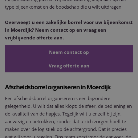
type bijeenkomst en de boodschap die u wilt uitdragen.
Overweegt u een zakelijke borrel voor uw bijeenkomst
in Moerdijk? Neem contact op en vraag een
vrijblijvende offerte aan.
Neem contact op
Vraag offerte aan
Afscheidsborrel organiseren in Moerdijk
Een afscheidsborrel organiseren is een bijzondere
gelegenheid. U wilt dat alles klopt: de sfeer, de bediening en
de kwaliteit van de hapjes. Tegelijk wilt u er zelf bij zijn,
aanwezig en betrokken, zonder dat u zich zorgen hoeft te
maken over de logistiek op de achtergrond. Dat is precies
wat wij voor u regelen. Ons team zorgt voor de aanvoer, de