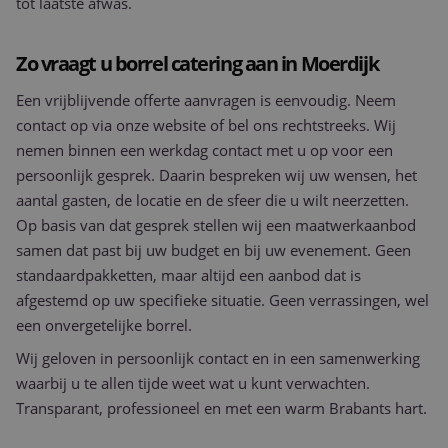
tot laatste afwas.
Zo vraagt u borrel catering aan in Moerdijk
Een vrijblijvende offerte aanvragen is eenvoudig. Neem
contact op via onze website of bel ons rechtstreeks. Wij
nemen binnen een werkdag contact met u op voor een
persoonlijk gesprek. Daarin bespreken wij uw wensen, het
aantal gasten, de locatie en de sfeer die u wilt neerzetten.
Op basis van dat gesprek stellen wij een maatwerkaanbod
samen dat past bij uw budget en bij uw evenement. Geen
standaardpakketten, maar altijd een aanbod dat is
afgestemd op uw specifieke situatie. Geen verrassingen, wel
een onvergetelijke borrel.
Wij geloven in persoonlijk contact en in een samenwerking
waarbij u te allen tijde weet wat u kunt verwachten.
Transparant, professioneel en met een warm Brabants hart.