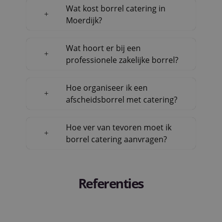
Wat kost borrel catering in
Moerdijk?
Wat hoort er bij een
professionele zakelijke borrel?
Hoe organiseer ik een
afscheidsborrel met catering?
Hoe ver van tevoren moet ik
borrel catering aanvragen?
Referenties