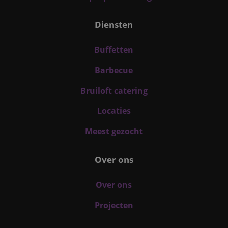
Diensten
Buffetten
Barbecue
Bruiloft catering
Locaties
Meest gezocht
Over ons
Over ons
Projecten