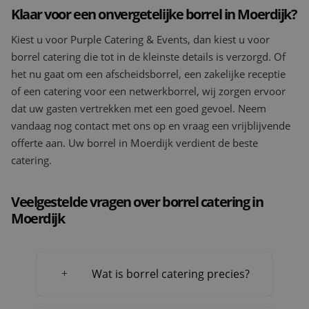
Klaar voor een onvergetelijke borrel in Moerdijk?
Kiest u voor Purple Catering & Events, dan kiest u voor
borrel catering die tot in de kleinste details is verzorgd. Of
het nu gaat om een afscheidsborrel, een zakelijke receptie
of een catering voor een netwerkborrel, wij zorgen ervoor
dat uw gasten vertrekken met een goed gevoel. Neem
vandaag nog contact met ons op en vraag een vrijblijvende
offerte aan. Uw borrel in Moerdijk verdient de beste
catering.
Veelgestelde vragen over borrel catering in
Moerdijk
Wat is borrel catering precies?