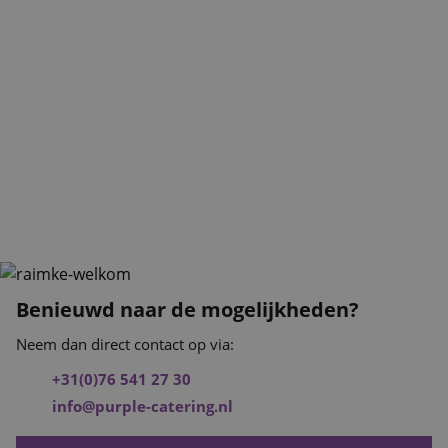
Benieuwd naar de mogelijkheden?
Neem dan direct contact op via:
+31(0)76 541 27 30
info@purple-catering.nl