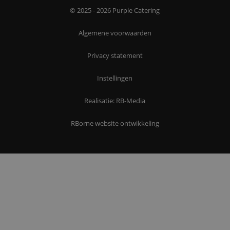
© 2025 - 2026 Purple Catering
Algemene voorwaarden
Privacy statement
Instellingen
Realisatie: RB-Media
RBorne website ontwikkeling