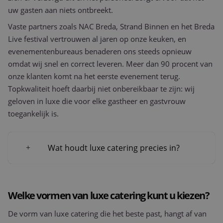
uw gasten aan niets ontbreekt.
Vaste partners zoals NAC Breda, Strand Binnen en het Breda
Live festival vertrouwen al jaren op onze keuken, en
evenementenbureaus benaderen ons steeds opnieuw
omdat wij snel en correct leveren. Meer dan 90 procent van
onze klanten komt na het eerste evenement terug.
Topkwaliteit hoeft daarbij niet onbereikbaar te zijn: wij
geloven in luxe die voor elke gastheer en gastvrouw
toegankelijk is.
Wat houdt luxe catering precies in?
Welke vormen van luxe catering kunt u kiezen?
De vorm van luxe catering die het beste past, hangt af van