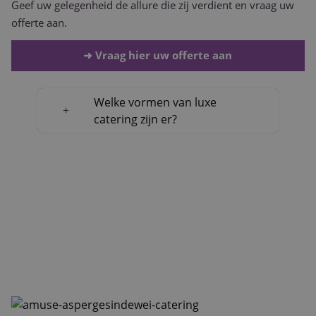
Geef uw gelegenheid de allure die zij verdient en vraag uw
offerte aan.
➜ Vraag hier uw offerte aan
Welke vormen van luxe
catering zijn er?