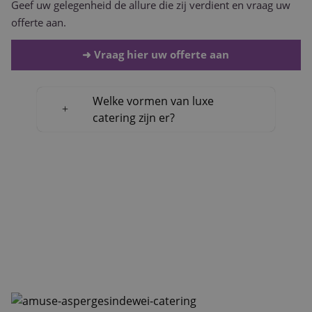
Geef uw gelegenheid de allure die zij verdient en vraag uw
offerte aan.
➜ Vraag hier uw offerte aan
Welke vormen van luxe
catering zijn er?