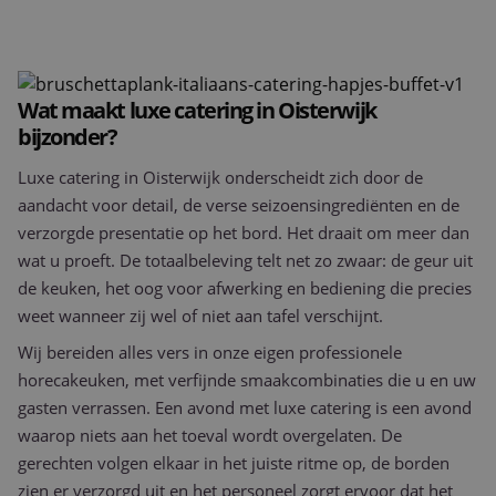
Wat maakt luxe catering in Oisterwijk
bijzonder?
Luxe catering in Oisterwijk onderscheidt zich door de
aandacht voor detail, de verse seizoensingrediënten en de
verzorgde presentatie op het bord. Het draait om meer dan
wat u proeft. De totaalbeleving telt net zo zwaar: de geur uit
de keuken, het oog voor afwerking en bediening die precies
weet wanneer zij wel of niet aan tafel verschijnt.
Wij bereiden alles vers in onze eigen professionele
horecakeuken, met verfijnde smaakcombinaties die u en uw
gasten verrassen. Een avond met luxe catering is een avond
waarop niets aan het toeval wordt overgelaten. De
gerechten volgen elkaar in het juiste ritme op, de borden
zien er verzorgd uit en het personeel zorgt ervoor dat het