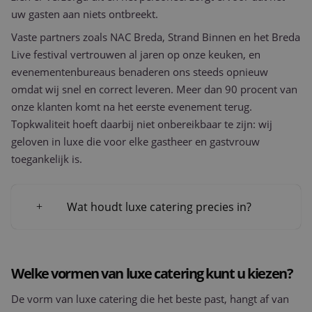
uw gasten aan niets ontbreekt.
Vaste partners zoals NAC Breda, Strand Binnen en het Breda
Live festival vertrouwen al jaren op onze keuken, en
evenementenbureaus benaderen ons steeds opnieuw
omdat wij snel en correct leveren. Meer dan 90 procent van
onze klanten komt na het eerste evenement terug.
Topkwaliteit hoeft daarbij niet onbereikbaar te zijn: wij
geloven in luxe die voor elke gastheer en gastvrouw
toegankelijk is.
Wat houdt luxe catering precies in?
Welke vormen van luxe catering kunt u kiezen?
De vorm van luxe catering die het beste past, hangt af van