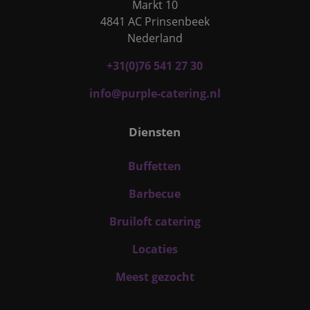
Markt 10
4841 AC Prinsenbeek
Nederland
+31(0)76 541 27 30
info@purple-catering.nl
Diensten
Buffetten
Barbecue
Bruiloft catering
Locaties
Meest gezocht