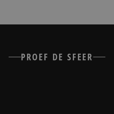
PROEF DE SFEER