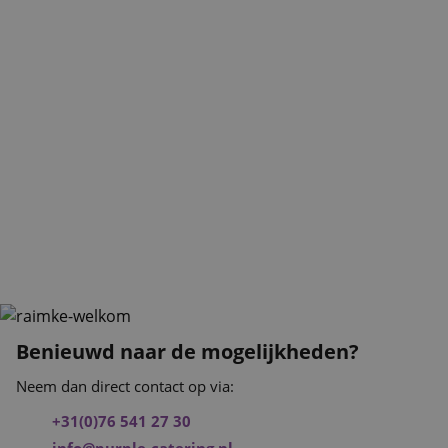
Benieuwd naar de mogelijkheden?
Neem dan direct contact op via:
+31(0)76 541 27 30
info@purple-catering.nl