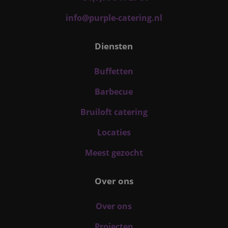
info@purple-catering.nl
Diensten
Buffetten
Barbecue
Bruiloft catering
Locaties
Meest gezocht
Over ons
Over ons
Projecten