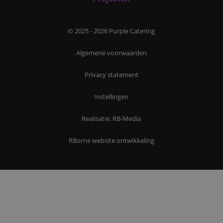
© 2025 - 2026 Purple Catering
Algemene voorwaarden
Privacy statement
Instellingen
Realisatie: RB-Media
RBorne website ontwikkeling