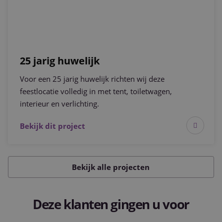
25 jarig huwelijk
Voor een 25 jarig huwelijk richten wij deze
feestlocatie volledig in met tent, toiletwagen,
interieur en verlichting.
Bekijk dit project
Bekijk alle projecten
Deze klanten gingen u voor