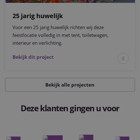
25 jarig huwelijk
Voor een 25 jarig huwelijk richten wij deze
feestlocatie volledig in met tent, toiletwagen,
interieur en verlichting.
Bekijk dit project
Bekijk alle projecten
Deze klanten gingen u voor