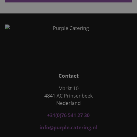
Contact
Markt 10
4841 AC Prinsenbeek
Nederland
+31(0)76 541 27 30
info@purple-catering.nl