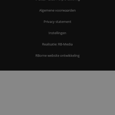
Algemene voorwaarden
Privacy statement
Instellingen
Realisatie: RB-Media
RBorne website ontwikkeling