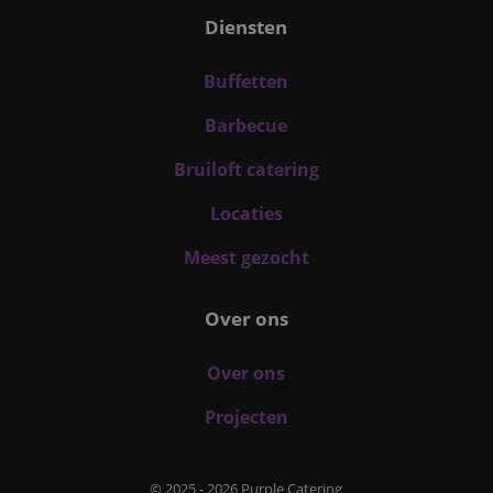
Diensten
Buffetten
Barbecue
Bruiloft catering
Locaties
Meest gezocht
Over ons
Over ons
Projecten
© 2025 - 2026 Purple Catering