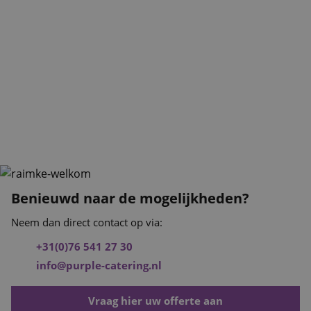
Benieuwd naar de mogelijkheden?
Neem dan direct contact op via:
+31(0)76 541 27 30
info@purple-catering.nl
Vraag hier uw offerte aan