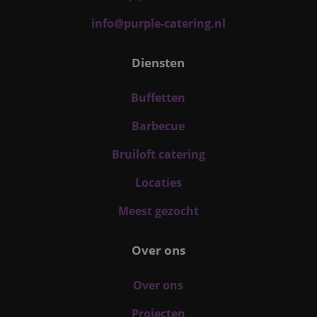
info@purple-catering.nl
Diensten
Buffetten
Barbecue
Bruiloft catering
Locaties
Meest gezocht
Over ons
Over ons
Projecten