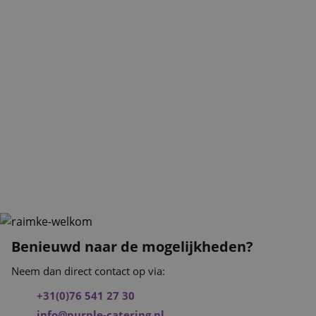
Benieuwd naar de mogelijkheden?
Neem dan direct contact op via:
+31(0)76 541 27 30
info@purple-catering.nl