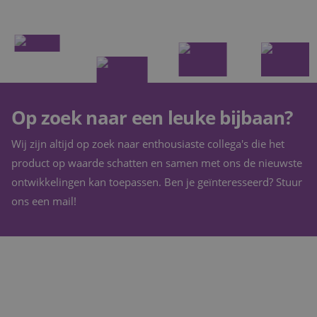
Op zoek naar een leuke bijbaan?
Wij zijn altijd op zoek naar enthousiaste collega's die het
product op waarde schatten en samen met ons de nieuwste
ontwikkelingen kan toepassen. Ben je geïnteresseerd? Stuur
ons een mail!