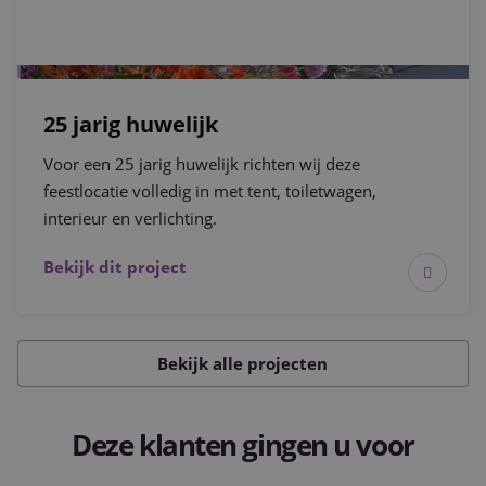
25 jarig huwelijk
Voor een 25 jarig huwelijk richten wij deze
feestlocatie volledig in met tent, toiletwagen,
interieur en verlichting.
Bekijk dit project
Bekijk alle projecten
Deze klanten gingen u voor