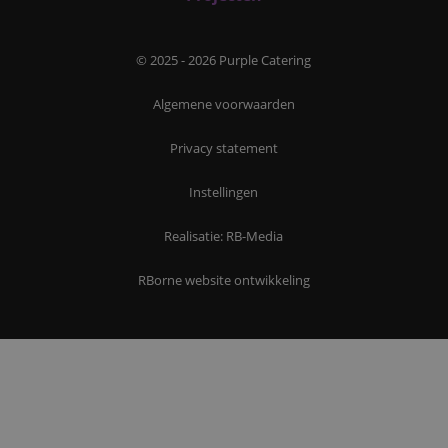
© 2025 - 2026 Purple Catering
Algemene voorwaarden
Privacy statement
Instellingen
Realisatie: RB-Media
RBorne website ontwikkeling